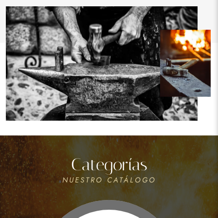
Categorías
NUESTRO CATÁLOGO