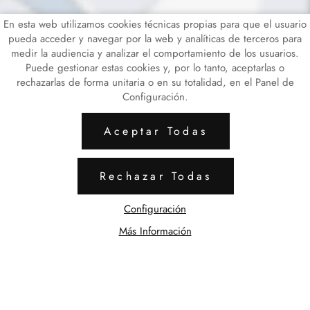
En esta web utilizamos cookies técnicas propias para que el usuario
pueda acceder y navegar por la web y analíticas de terceros para
medir la audiencia y analizar el comportamiento de los usuarios.
Puede gestionar estas cookies y, por lo tanto, aceptarlas o
rechazarlas de forma unitaria o en su totalidad, en el Panel de
Configuración.
Aceptar Todas
Rechazar Todas
Configuración
Más Información