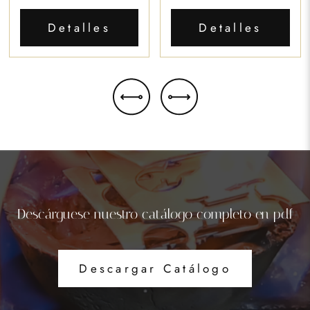
Detalles
Detalles
Descárguese nuestro catálogo completo en pdf
Descargar Catálogo