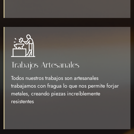
Trabajos Artesanales
Todos nuestros trabajos son artesanales
trabajamos con fragua lo que nos permite forjar
metales, creando piezas increíblemente
resistentes