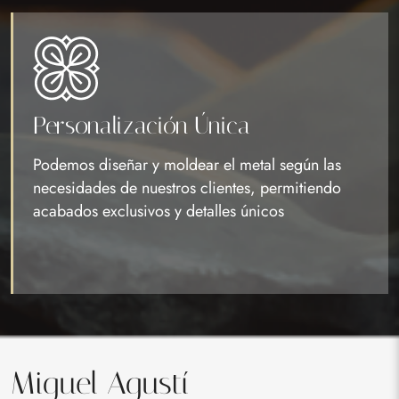
Personalización Única
Podemos diseñar y moldear el metal según las
necesidades de nuestros clientes, permitiendo
acabados exclusivos y detalles únicos
Miguel Agustí