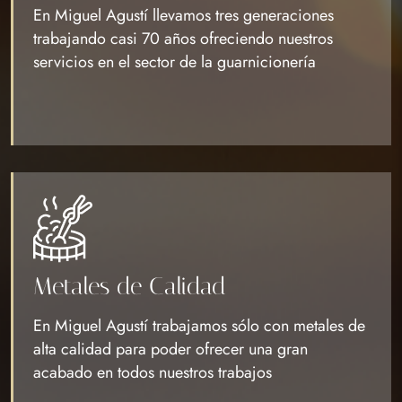
En Miguel Agustí llevamos tres generaciones
trabajando casi 70 años ofreciendo nuestros
servicios en el sector de la guarnicionería
Metales de Calidad
En Miguel Agustí trabajamos sólo con metales de
alta calidad para poder ofrecer una gran
acabado en todos nuestros trabajos