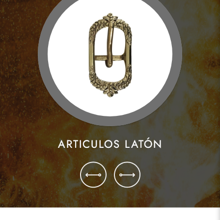
ARTICULOS LATÓN