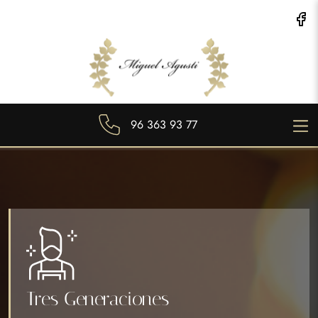
96 363 93 77
Tres Generaciones