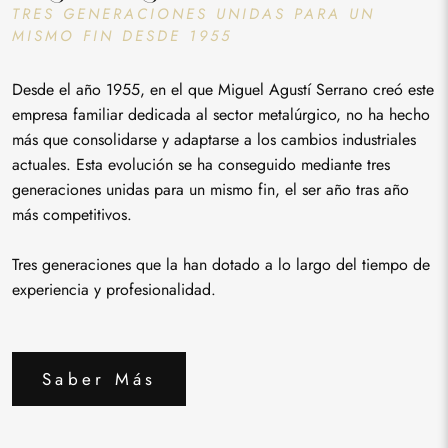
TRES GENERACIONES UNIDAS PARA UN
MISMO FIN DESDE 1955
Desde el año 1955, en el que Miguel Agustí Serrano creó este
empresa familiar dedicada al sector metalúrgico, no ha hecho
más que consolidarse y adaptarse a los cambios industriales
actuales. Esta evolución se ha conseguido mediante tres
generaciones unidas para un mismo fin, el ser año tras año
más competitivos.
Tres generaciones que la han dotado a lo largo del tiempo de
experiencia y profesionalidad.
Saber Más