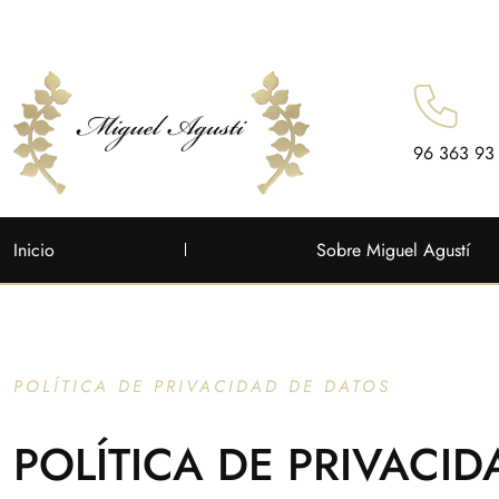
96 363 93
Inicio
Sobre Miguel Agustí
POLÍTICA DE PRIVACIDAD DE DATOS
POLÍTICA DE PRIVACID