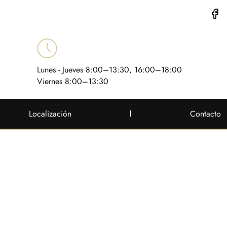
Lunes - Jueves 8:00–13:30, 16:00–18:00
Viernes 8:00–13:30
Localización
Contacto