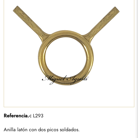
Referencia.-:
L293
Anilla latón con dos picos soldados.