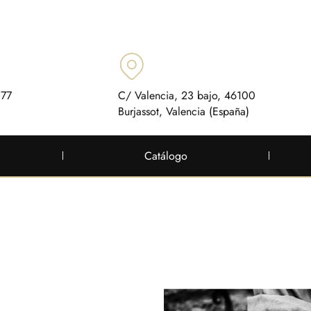
 77
C/ Valencia, 23 bajo, 46100
Burjassot, Valencia (España)
Catálogo