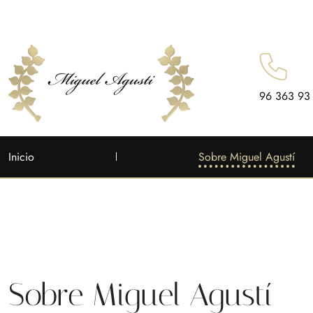
96 363 93
Inicio
Sobre Miguel Agustí
Sobre Miguel Agustí