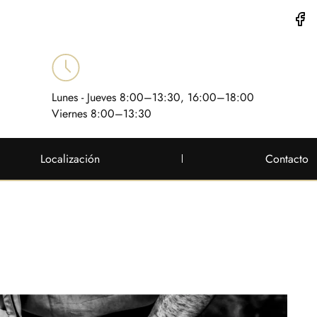
Lunes - Jueves 8:00–13:30, 16:00–18:00
Viernes 8:00–13:30
Localización
Contacto