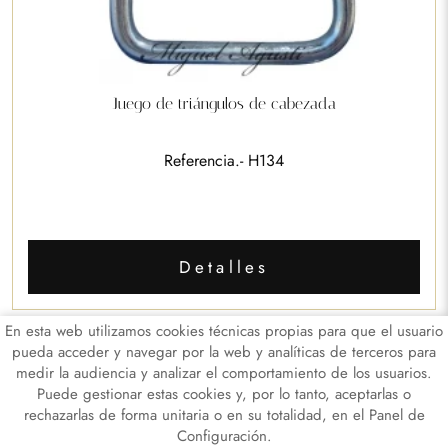
Juego de triángulos de cabezada
Referencia.- H134
Detalles
En esta web utilizamos cookies técnicas propias para que el usuario
pueda acceder y navegar por la web y analíticas de terceros para
medir la audiencia y analizar el comportamiento de los usuarios.
Puede gestionar estas cookies y, por lo tanto, aceptarlas o
rechazarlas de forma unitaria o en su totalidad, en el Panel de
Configuración.