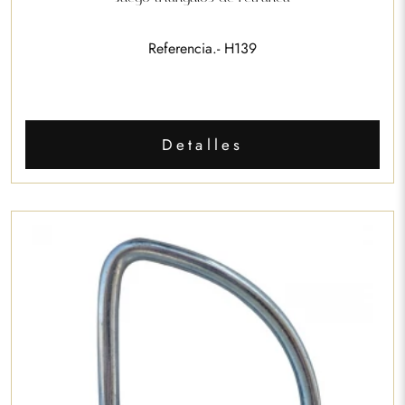
Referencia.- H139
Detalles