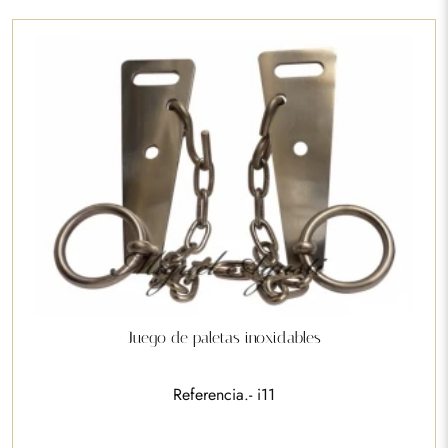
Juego de paletas inoxidables
Referencia.- i11