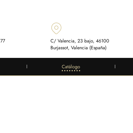
 77
C/ Valencia, 23 bajo, 46100
Burjassot, Valencia (España)
Catálogo