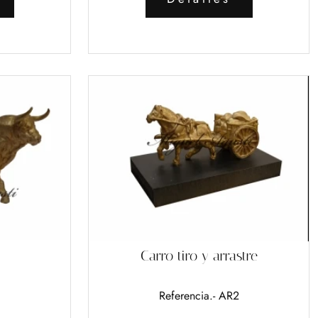
Carro tiro y arrastre
3
Referencia.- AR2