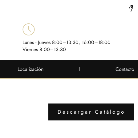
Lunes - Jueves 8:00–13:30, 16:00–18:00
Viernes 8:00–13:30
Localización
Contacto
Descargar Catálogo