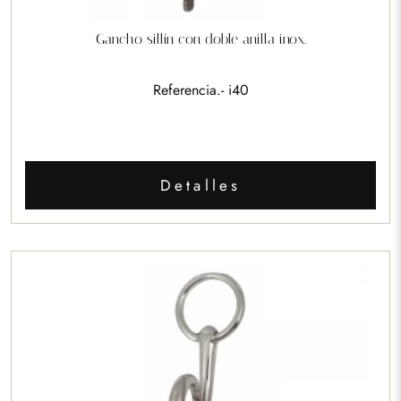
Gancho sillín con doble anilla inox.
Referencia.- i40
Detalles