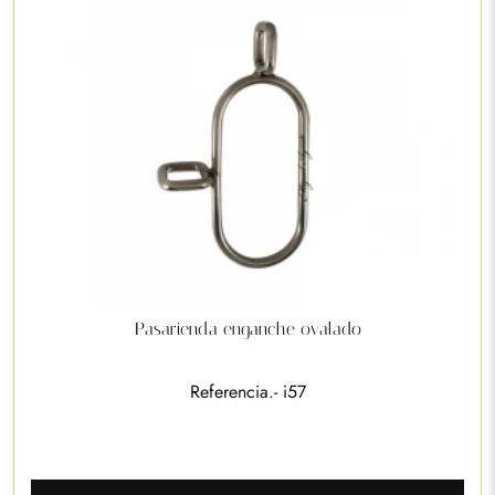
Pasarienda enganche ovalado
Referencia.- i57