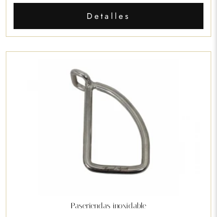
Detalles
Paseriendas inoxidable