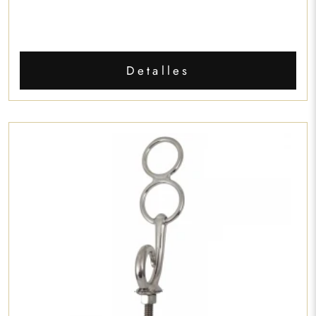
Detalles