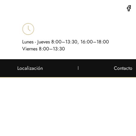
Lunes - Jueves 8:00–13:30, 16:00–18:00
Viernes 8:00–13:30
Localización
Contacto