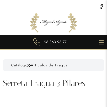
96 363 93 77
Catálogo
Articulos de Fragua
Serreta Fragua 3 Pilares