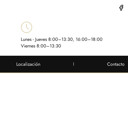
Lunes - Jueves 8:00–13:30, 16:00–18:00
Viernes 8:00–13:30
Localización
Contacto