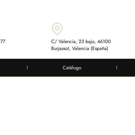
 77
C/ Valencia, 23 bajo, 46100
Burjassot, Valencia (España)
Catálogo