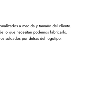
onalizados a medida y tamaño del cliente.
e lo que necesitan podemos fabricarlo.
vos soldados por detras del logotipo.