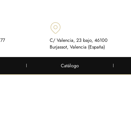
 77
C/ Valencia, 23 bajo, 46100
Burjassot, Valencia (España)
Catálogo