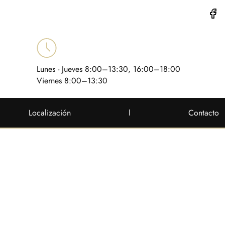
Lunes - Jueves 8:00–13:30, 16:00–18:00
Viernes 8:00–13:30
Localización
Contacto