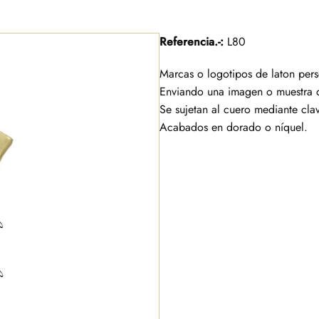
Referencia.-:
L80
Marcas o logotipos de laton pers
Enviando una imagen o muestra d
Se sujetan al cuero mediante cla
Acabados en dorado o níquel.