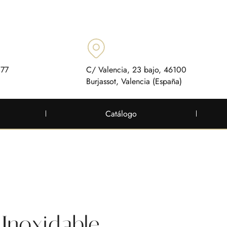
 77
C/ Valencia, 23 bajo, 46100
Burjassot, Valencia (España)
Catálogo
Inoxidable