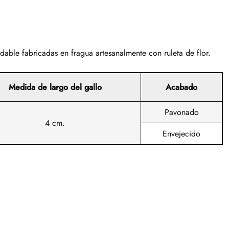
dable fabricadas en fragua artesanalmente con ruleta de flor.
Medida de largo del gallo
Acabado
Pavonado
4 cm.
Envejecido