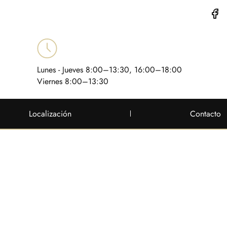
Lunes - Jueves 8:00–13:30, 16:00–18:00
Viernes 8:00–13:30
Localización
Contacto