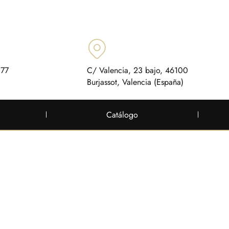
 77
C/ Valencia, 23 bajo, 46100
Burjassot, Valencia (España)
Catálogo