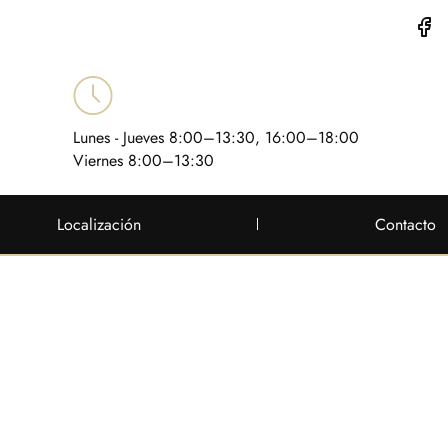
Lunes - Jueves 8:00–13:30, 16:00–18:00
Viernes 8:00–13:30
Localización
Contacto