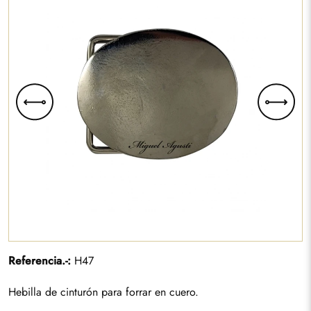
Referencia.-:
H47
Hebilla de cinturón para forrar en cuero.