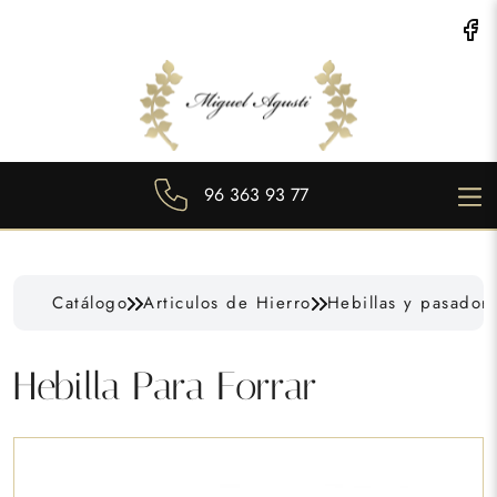
96 363 93 77
Catálogo
Articulos de Hierro
Hebillas y pasador
Hebilla Para Forrar