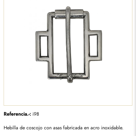
Referencia.-:
i98
Hebilla de coscojo con asas fabricada en acro inoxidable.