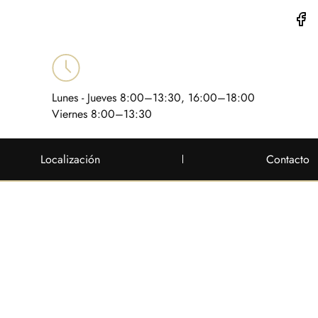
Lunes - Jueves 8:00–13:30, 16:00–18:00
Viernes 8:00–13:30
Localización
Contacto