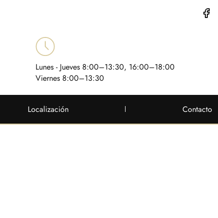
Lunes - Jueves 8:00–13:30, 16:00–18:00
Viernes 8:00–13:30
Localización
Contacto