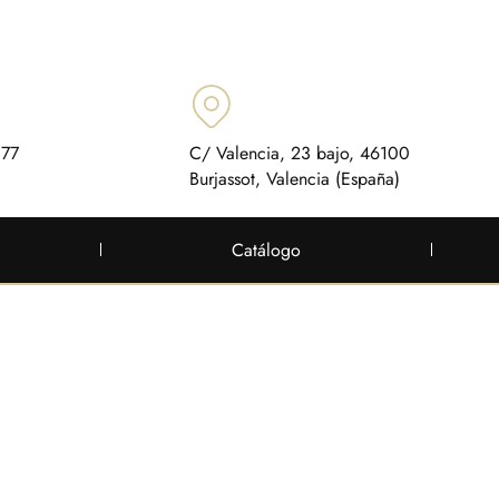
 77
C/ Valencia, 23 bajo, 46100
Burjassot, Valencia (España)
Catálogo