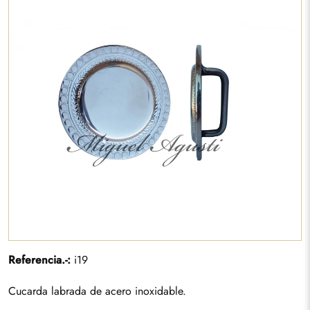
Referencia.-:
i19
Cucarda labrada de acero inoxidable.