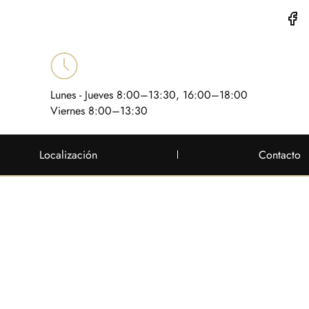
Lunes - Jueves 8:00–13:30, 16:00–18:00
Viernes 8:00–13:30
Localización
Contacto