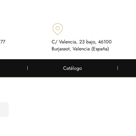
 77
C/ Valencia, 23 bajo, 46100
Burjassot, Valencia (España)
Catálogo