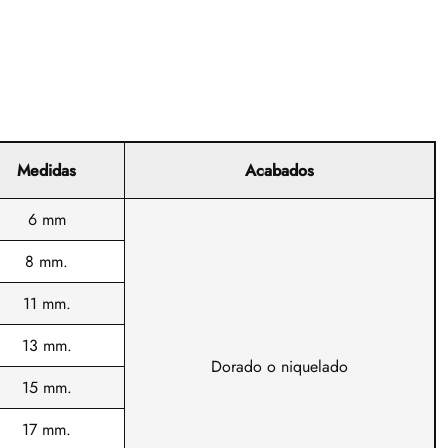
Medidas
Acabados
6 mm
8 mm.
11 mm.
13 mm.
Dorado o niquelado
15 mm.
17 mm.