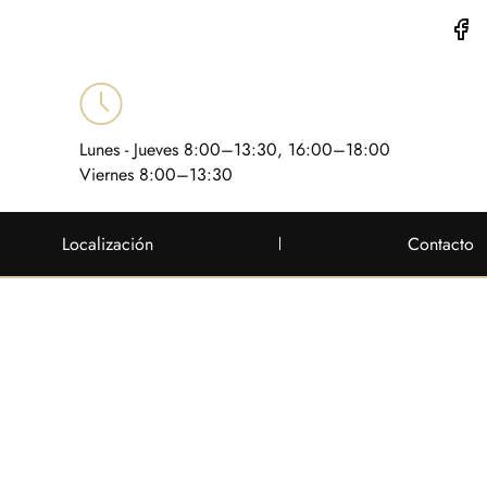
Lunes - Jueves 8:00–13:30, 16:00–18:00
Viernes 8:00–13:30
Localización
Contacto