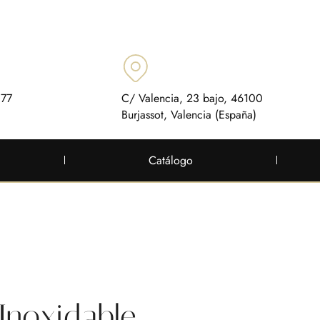
 77
C/ Valencia, 23 bajo, 46100
Burjassot, Valencia (España)
Catálogo
Inoxidable